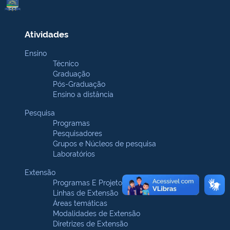
Atividades
Ensino
Técnico
Graduação
Pós-Graduação
Ensino a distância
Pesquisa
Programas
Pesquisadores
Grupos e Núcleos de pesquisa
Laboratórios
Extensão
Programas E Projetos
Linhas de Extensão
Áreas temáticas
Modalidades de Extensão
Diretrizes de Extensão