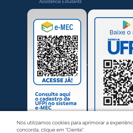
Assistência Estudantil
Nós utilizamos cookies para aprimorar a experiênc
concorda, clique em "Ciente".