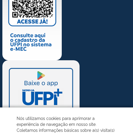
Nós utilizamos cookies para aprimorar a
experiência de navegação em nosso site.
Coletamos informações básicas sobre a(s) visita(s)