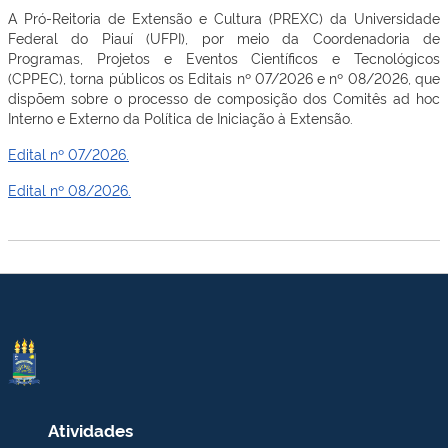
A Pró-Reitoria de Extensão e Cultura (PREXC) da Universidade
Federal do Piauí (UFPI), por meio da Coordenadoria de
Programas, Projetos e Eventos Científicos e Tecnológicos
(CPPEC), torna públicos os Editais nº 07/2026 e nº 08/2026, que
dispõem sobre o processo de composição dos Comitês ad hoc
Interno e Externo da Política de Iniciação à Extensão.
Edital nº 07/2026.
Edital nº 08/2026.
Atividades