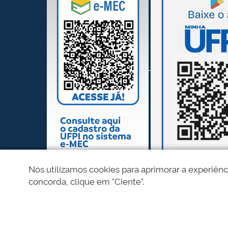
Nós utilizamos cookies para aprimorar a experiênc
concorda, clique em "Ciente".
REDES SOCIAIS