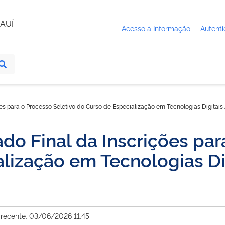
AUÍ
Acesso à Informação
Autenti
es para o Processo Seletivo do Curso de Especialização em Tecnologias Digitais
o Final da Inscrições par
lização em Tecnologias Di
 recente: 03/06/2026 11:45