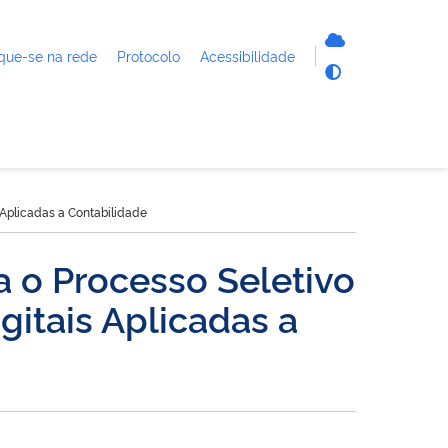
que-se na rede
Protocolo
Acessibilidade
 Aplicadas a Contabilidade
a o Processo Seletivo
gitais Aplicadas a