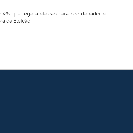
 2026 que rege a eleição para coordenador e
ra da Eleição.