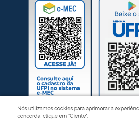
Nós utilizamos cookies para aprimorar a experiênc
concorda, clique em "Ciente".
REDES SOCIAIS