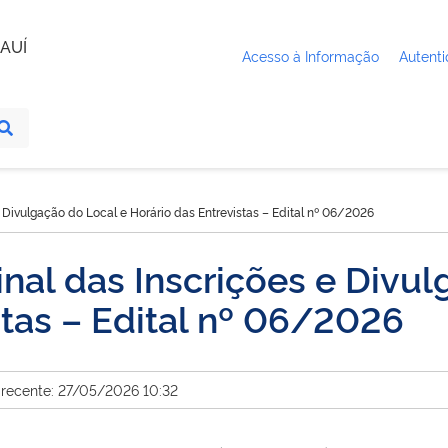
AUÍ
Acesso à Informação
Autenti
 Divulgação do Local e Horário das Entrevistas – Edital nº 06/2026
nal das Inscrições e Divul
stas – Edital nº 06/2026
 recente: 27/05/2026 10:32