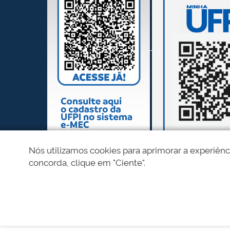
Nós utilizamos cookies para aprimorar a experiênc
concorda, clique em "Ciente".
REDES SOCIAIS