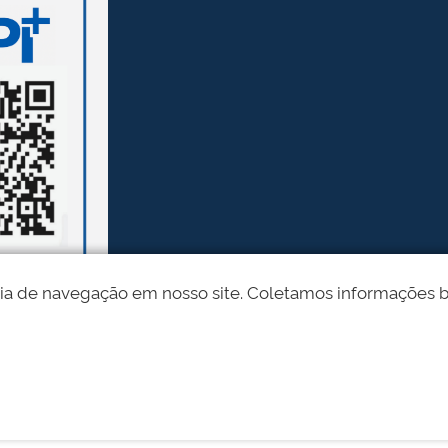
ia de navegação em nosso site. Coletamos informações bási