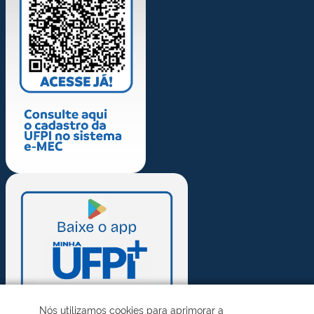
Nós utilizamos cookies para aprimorar a