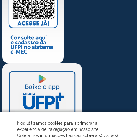
Nós utilizamos cookies para aprimorar a
experiência de navegação em nosso site.
Coletamos informações básicas sobre a(s) visita(s)