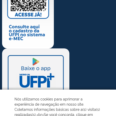
Nós utilizamos cookies para aprimorar a
experiência de navegação em nosso site.
Coletamos informações básicas sobre a(s) visita(s)
realizadas(s).<br>Se você concorda, clique em