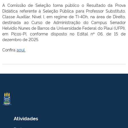
A Comissão de Seleção torna público o Resultado da Prova
Didática referente à Seleção Pública para Professor Substituto,
Classe Auxiliar, Nível I, em regime de TI-40h, na área de Direito,
destinada ao Curso de Administração do Campus Senador
Helvídio Nunes de Barros da Universidade Federal do Piauí (UFPI),
em Picos-PI, conforme disposto no Edital nº 06, de 15 de
dezembro de 2025.
Confira
aqui.
Atividades