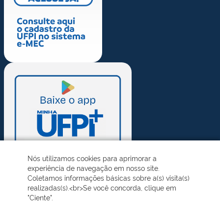
Nós utilizamos cookies para aprimorar a
experiência de navegação em nosso site.
Coletamos informações básicas sobre a(s) visita(s)
realizadas(s).<br>Se você concorda, clique em
"Ciente".