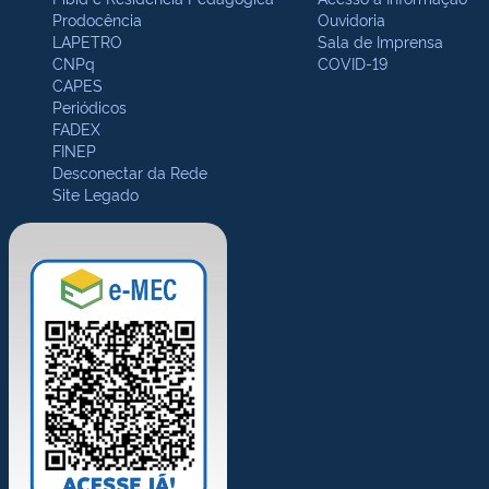
Prodocência
Ouvidoria
LAPETRO
Sala de Imprensa
CNPq
COVID-19
CAPES
Periódicos
FADEX
FINEP
Desconectar da Rede
Site Legado