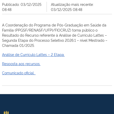
Publicado: 03/12/2025
Atualização mais recente:
08:48
03/12/2025 08:48
A Coordenação do Programa de Pós-Graduação em Saúde da
Família (PPGSF/RENASF/UFPI/FIOCRUZ) torna público o
Resultado do Recurso referente à Análise de Currículo Lattes –
Segunda Etapa do Processo Seletivo 2026.1 – nível Mestrado –
Chamada 01/2025.
Análise de Currículo Lattes – 2 Etapa.
Resposta aos recursos.
Comunicado oficial.