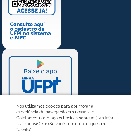
Nós utilizamos cookies para aprimorar a
experiência de navegação em nosso site.
Coletamos informações básicas sobre a(s) visita(s)
realizadas(s).<br>Se você concorda, clique em
"Ciente".