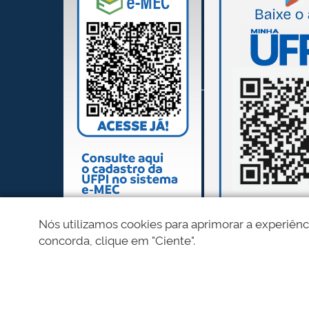
Nós utilizamos cookies para aprimorar a experiênc
concorda, clique em "Ciente".
REDES SOCIAIS