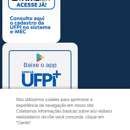
Nós utilizamos cookies para aprimorar a
experiência de navegação em nosso site.
Coletamos informações básicas sobre a(s) visita(s)
realizadas(s).<br>Se você concorda, clique em
"Ciente".