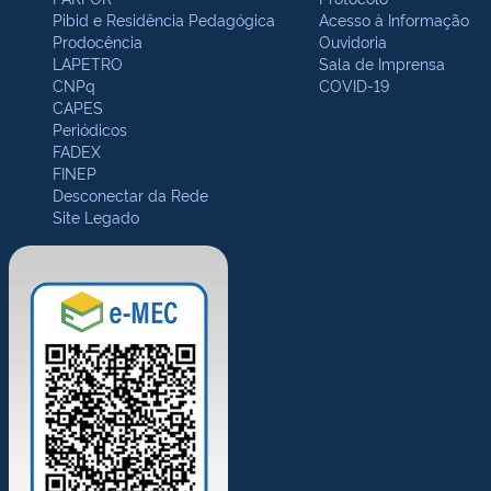
Pibid e Residência Pedagógica
Acesso à Informação
Prodocência
Ouvidoria
LAPETRO
Sala de Imprensa
CNPq
COVID-19
CAPES
Periódicos
FADEX
FINEP
Desconectar da Rede
Site Legado