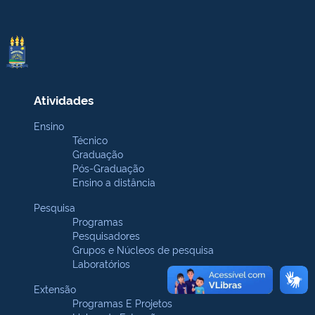
Atividades
Ensino
Técnico
Graduação
Pós-Graduação
Ensino a distância
Pesquisa
Programas
Pesquisadores
Grupos e Núcleos de pesquisa
Laboratórios
Extensão
Programas E Projetos