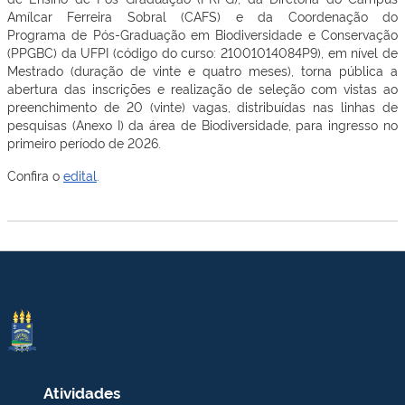
Amílcar Ferreira Sobral (CAFS) e da Coordenação do
Programa de Pós-Graduação em Biodiversidade e Conservação
(PPGBC) da UFPI (código do curso: 21001014084P9), em nível de
Mestrado (duração de vinte e quatro meses), torna pública a
abertura das inscrições e realização de seleção com vistas ao
preenchimento de 20 (vinte) vagas, distribuídas nas linhas de
pesquisas (Anexo I) da área de Biodiversidade, para ingresso no
primeiro período de 2026.
Confira o
edital
.
Atividades