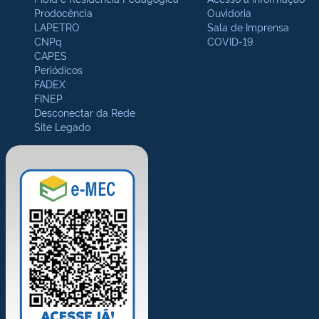
Prodocência
Ouvidoria
LAPETRO
Sala de Imprensa
CNPq
COVID-19
CAPES
Periódicos
FADEX
FINEP
Desconectar da Rede
Site Legado