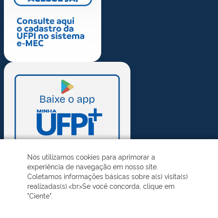
Nós utilizamos cookies para aprimorar a
experiência de navegação em nosso site.
Coletamos informações básicas sobre a(s) visita(s)
realizadas(s).<br>Se você concorda, clique em
"Ciente".