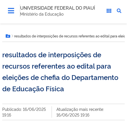
UNIVERSIDADE FEDERAL DO PIAUÍ
Ministério da Educação
Você
resultados de interposições de recursos referentes ao edital para ele
está
Botão Menu
aqui:
resultados de interposições de
recursos referentes ao edital para
eleições de chefia do Departamento
de Educação Física
Publicado: 16/06/2025
Atualização mais recente:
19:16
16/06/2025 19:16