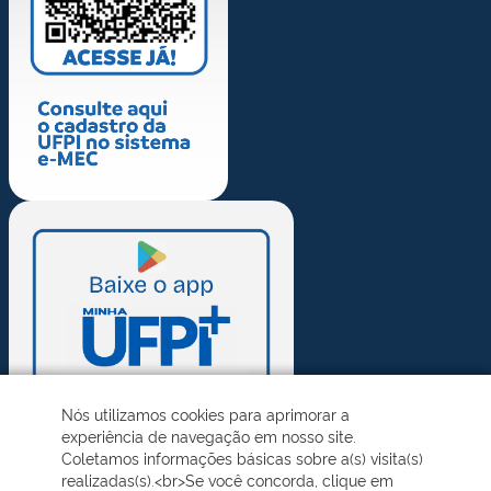
Nós utilizamos cookies para aprimorar a
experiência de navegação em nosso site.
Coletamos informações básicas sobre a(s) visita(s)
realizadas(s).<br>Se você concorda, clique em