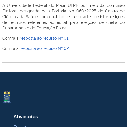
A Universidade Federal do Piauí (UFPI), por meio da Comissão
Eleitoral designada pela Portaria No 060/2025 do Centro de
Ciências da Saúde, torna público os resultados de interposições
de recursos referentes ao edital para eleições de chefia do
Departamento de Educação Física.
Confira a
resposta ao recurso Nº 01.
Confira a
resposta ao recurso Nº 02.
Atividades
Ensino