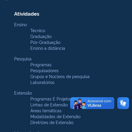
Atividades
Ensino
Técnico
Graduação
Pós-Graduação
Ensino a distância
Pesquisa
Programas
Pesquisadores
Grupos e Núcleos de pesquisa
Laboratórios
Extensão
Programas E Projetos
Linhas de Extensão
Áreas temáticas
Modalidades de Extensão
Diretrizes de Extensão