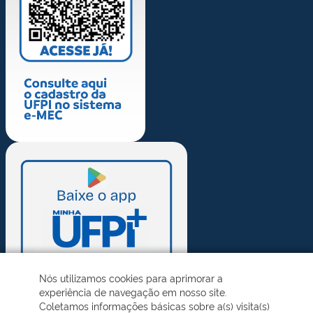
Nós utilizamos cookies para aprimorar a
experiência de navegação em nosso site.
Coletamos informações básicas sobre a(s) visita(s)