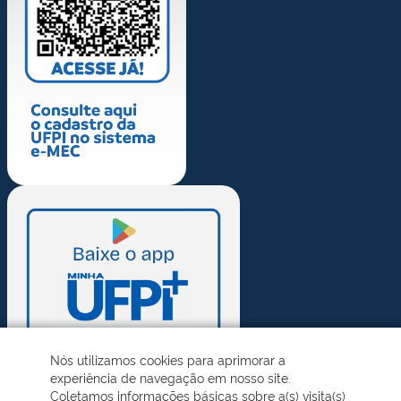
Nós utilizamos cookies para aprimorar a
experiência de navegação em nosso site.
Coletamos informações básicas sobre a(s) visita(s)