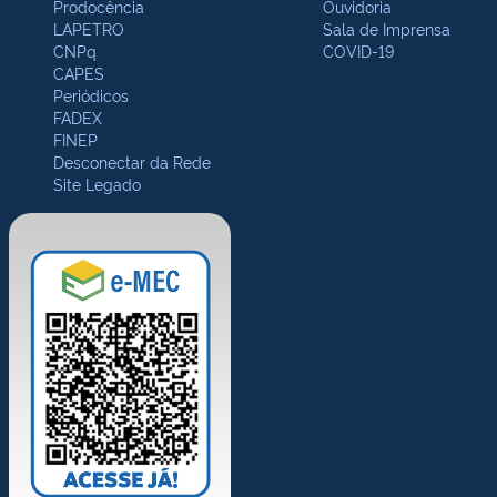
Prodocência
Ouvidoria
LAPETRO
Sala de Imprensa
CNPq
COVID-19
CAPES
Periódicos
FADEX
FINEP
Desconectar da Rede
Site Legado