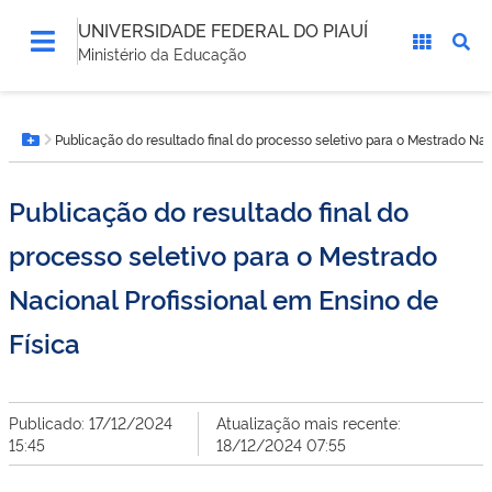
UNIVERSIDADE FEDERAL DO PIAUÍ
Ministério da Educação
Você
Publicação do resultado final do processo seletivo para o Mestrado Nac
está
Botão Menu
aqui:
Publicação do resultado final do
processo seletivo para o Mestrado
Nacional Profissional em Ensino de
Física
Publicado: 17/12/2024
Atualização mais recente:
15:45
18/12/2024 07:55