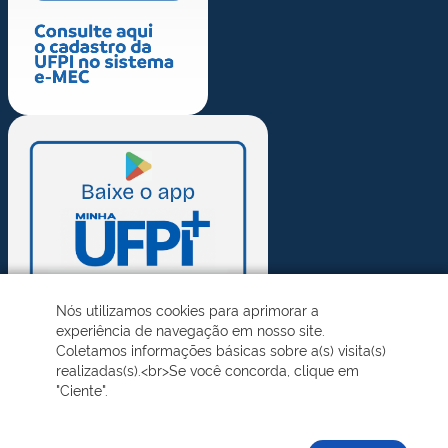
Nós utilizamos cookies para aprimorar a
experiência de navegação em nosso site.
Coletamos informações básicas sobre a(s) visita(s)
realizadas(s).<br>Se você concorda, clique em
"Ciente".