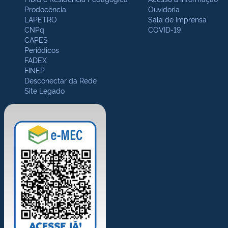
Prodocência
Ouvidoria
LAPETRO
Sala de Imprensa
CNPq
COVID-19
CAPES
Periódicos
FADEX
FINEP
Desconectar da Rede
Site Legado