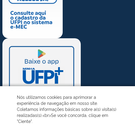
Nós utilizamos cookies para aprimorar a
experiência de navegação em nosso site.
Coletamos informações básicas sobre a(s) visita(s)
realizadas(s).<br>Se você concorda, clique em
"Ciente".