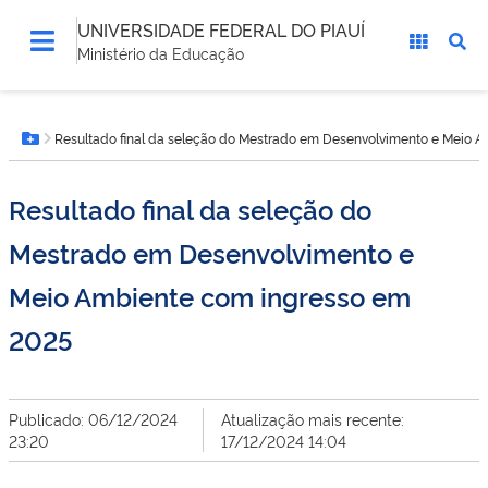
UNIVERSIDADE FEDERAL DO PIAUÍ
Ministério da Educação
Você
Resultado final da seleção do Mestrado em Desenvolvimento e Meio 
está
Botão Menu
aqui:
Resultado final da seleção do
Mestrado em Desenvolvimento e
Meio Ambiente com ingresso em
2025
Publicado: 06/12/2024
Atualização mais recente:
23:20
17/12/2024 14:04