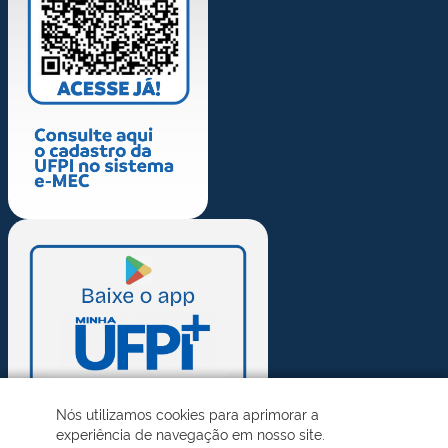
Nós utilizamos cookies para aprimorar a
experiência de navegação em nosso site.