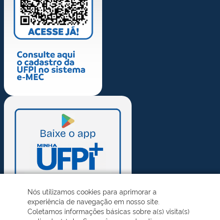
Nós utilizamos cookies para aprimorar a
experiência de navegação em nosso site.
Coletamos informações básicas sobre a(s) visita(s)