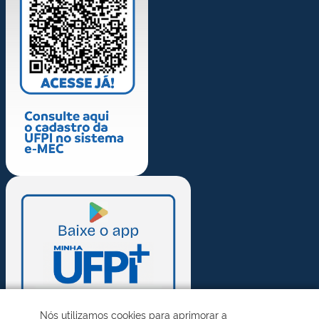
Nós utilizamos cookies para aprimorar a