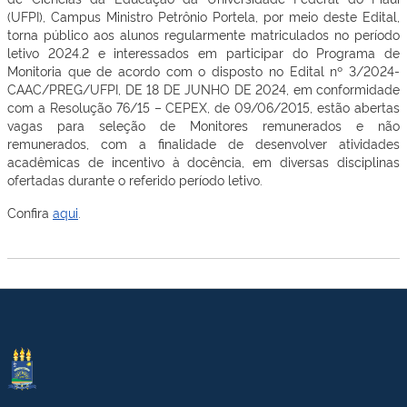
(UFPI), Campus Ministro Petrônio Portela, por meio deste Edital,
torna público aos alunos regularmente matriculados no período
letivo 2024.2 e interessados em participar do Programa de
Monitoria que de acordo com o disposto no Edital nº 3/2024-
CAAC/PREG/UFPI, DE 18 DE JUNHO DE 2024, em conformidade
com a Resolução 76/15 – CEPEX, de 09/06/2015, estão abertas
vagas para seleção de Monitores remunerados e não
remunerados, com a finalidade de desenvolver atividades
acadêmicas de incentivo à docência, em diversas disciplinas
ofertadas durante o referido período letivo.
Confira
aqui
.