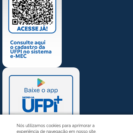
Nós utilizamos cookies para aprimorar a
experiência de navegação em nosso site.