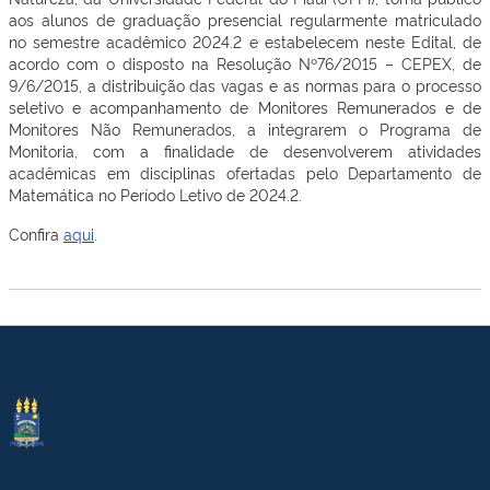
aos alunos de graduação presencial regularmente matriculado
no semestre acadêmico 2024.2 e estabelecem neste Edital, de
acordo com o disposto na Resolução Nº76/2015 – CEPEX, de
9/6/2015, a distribuição das vagas e as normas para o processo
seletivo e acompanhamento de Monitores Remunerados e de
Monitores Não Remunerados, a integrarem o Programa de
Monitoria, com a finalidade de desenvolverem atividades
acadêmicas em disciplinas ofertadas pelo Departamento de
Matemática no Período Letivo de 2024.2.
Confira
aqui
.