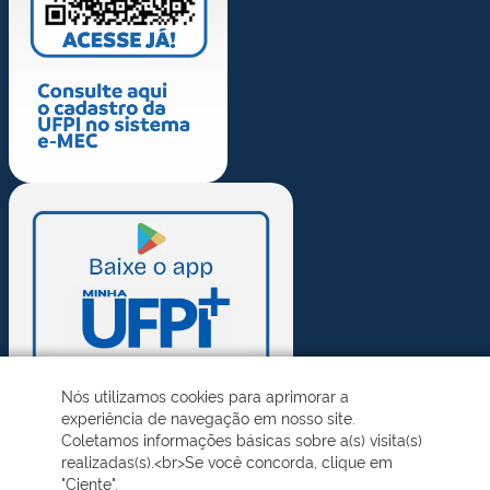
Nós utilizamos cookies para aprimorar a
experiência de navegação em nosso site.
Coletamos informações básicas sobre a(s) visita(s)
realizadas(s).<br>Se você concorda, clique em
"Ciente".