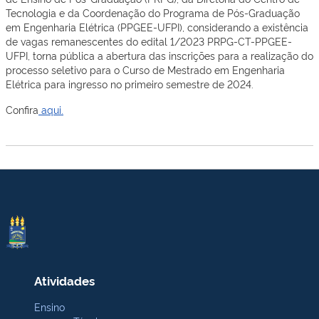
Tecnologia e da Coordenação do Programa de Pós-Graduação
em Engenharia Elétrica (PPGEE-UFPI), considerando a existência
de vagas remanescentes do edital 1/2023 PRPG-CT-PPGEE-
UFPI, torna pública a abertura das inscrições para a realização do
processo seletivo para o Curso de Mestrado em Engenharia
Elétrica para ingresso no primeiro semestre de 2024.
Confira
aqui.
Atividades
Ensino