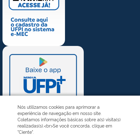
Nós utilizamos cookies para aprimorar a
experiência de navegação em nosso site.
Coletamos informações básicas sobre a(s) visita(s)
realizadas(s).<br>Se você concorda, clique em
"Ciente".