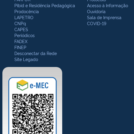
Pibid e Residência Pedagógica
Acesso à Informação
Prodocência
Ouvidoria
LAPETRO
Sala de Imprensa
CNPq
COVID-19
CAPES
Periódicos
FADEX
FINEP
Desconectar da Rede
Site Legado