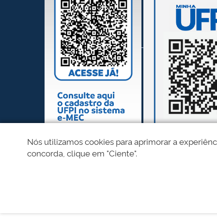
Nós utilizamos cookies para aprimorar a experiênc
concorda, clique em "Ciente".
REDES SOCIAIS