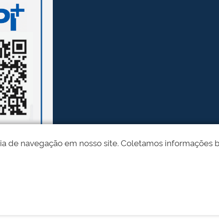
ia de navegação em nosso site. Coletamos informações bási