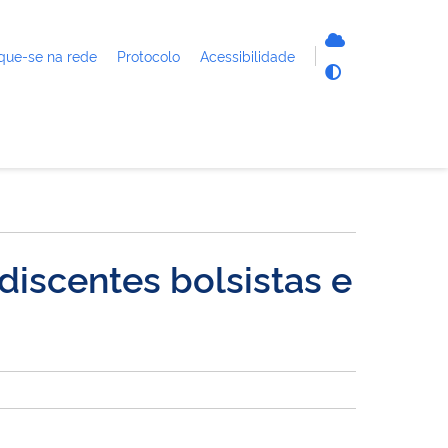
que-se na rede
Protocolo
Acessibilidade
discentes bolsistas e