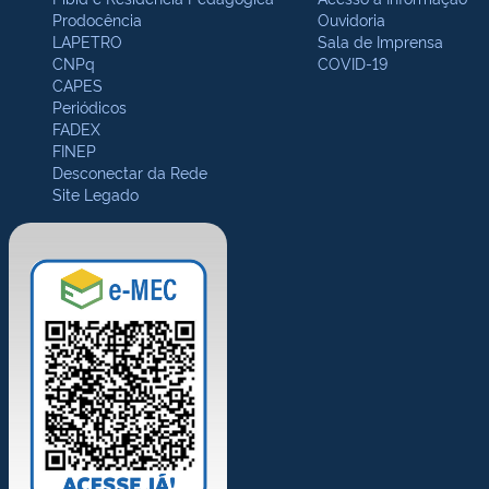
Prodocência
Ouvidoria
LAPETRO
Sala de Imprensa
CNPq
COVID-19
CAPES
Periódicos
FADEX
FINEP
Desconectar da Rede
Site Legado