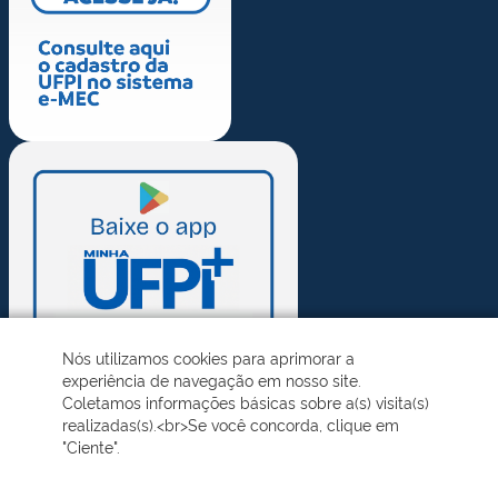
Nós utilizamos cookies para aprimorar a
experiência de navegação em nosso site.
Coletamos informações básicas sobre a(s) visita(s)
realizadas(s).<br>Se você concorda, clique em
"Ciente".