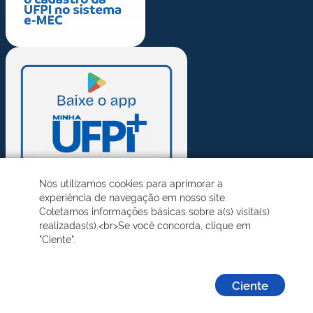
Nós utilizamos cookies para aprimorar a
experiência de navegação em nosso site.
Coletamos informações básicas sobre a(s) visita(s)
realizadas(s).<br>Se você concorda, clique em
"Ciente".
Ciente