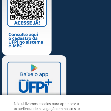
Nós utilizamos cookies para aprimorar a
experiência de navegação em nosso site.