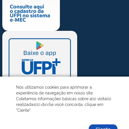
Nós utilizamos cookies para aprimorar a
experiência de navegação em nosso site.
Coletamos informações básicas sobre a(s) visita(s)
realizadas(s).<br>Se você concorda, clique em
"Ciente".
Ciente