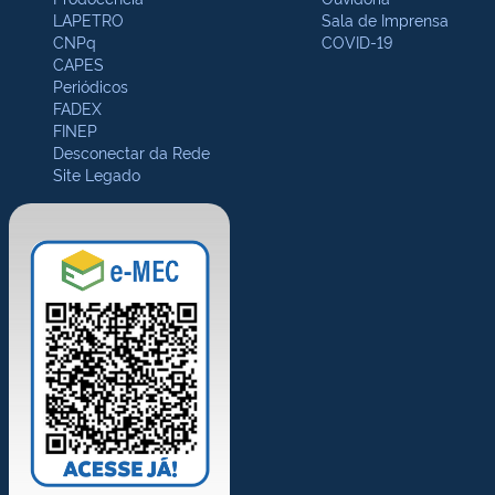
LAPETRO
Sala de Imprensa
CNPq
COVID-19
CAPES
Periódicos
FADEX
FINEP
Desconectar da Rede
Site Legado