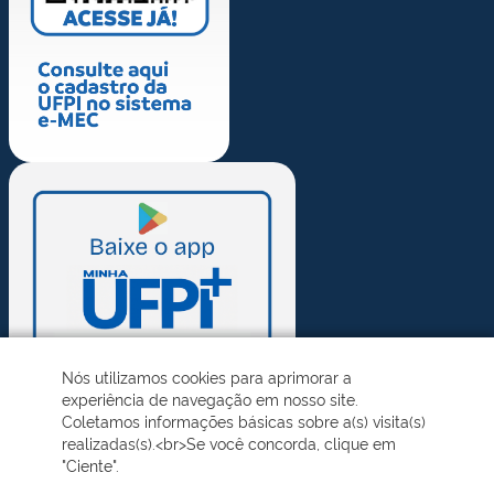
Nós utilizamos cookies para aprimorar a
experiência de navegação em nosso site.
Coletamos informações básicas sobre a(s) visita(s)
realizadas(s).<br>Se você concorda, clique em
"Ciente".