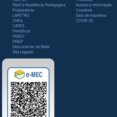
Pibid e Residência Pedagógica
Acesso à Informação
Prodocência
Ouvidoria
LAPETRO
Sala de Imprensa
CNPq
COVID-19
CAPES
Periódicos
FADEX
FINEP
Desconectar da Rede
Site Legado