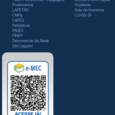
Prodocência
Ouvidoria
LAPETRO
Sala de Imprensa
CNPq
COVID-19
CAPES
Periódicos
FADEX
FINEP
Desconectar da Rede
Site Legado