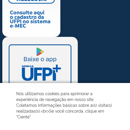
Nós utilizamos cookies para aprimorar a
experiência de navegação em nosso site.
Coletamos informações básicas sobre a(s) visita(s)
realizadas(s).<br>Se você concorda, clique em
"Ciente".