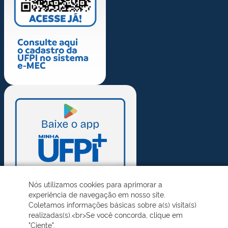
Nós utilizamos cookies para aprimorar a
experiência de navegação em nosso site.
Coletamos informações básicas sobre a(s) visita(s)
realizadas(s).<br>Se você concorda, clique em
"Ciente".