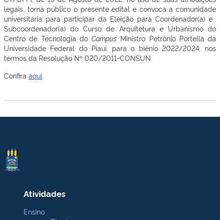
legais, torna público o presente edital e convoca a comunidade
universitária para participar da Eleição para Coordenador(a) e
Subcoordenador(a) do Curso de Arquitetura e Urbanismo do
Centro de Tecnologia do
Campus
Ministro Petrônio Portella da
Universidade Federal do Piauí, para o biênio 2022/2024, nos
termos da Resolução Nº 020/2011-CONSUN.
Confira
aqui
.
Atividades
Ensino