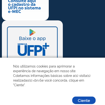
Nós utilizamos cookies para aprimorar a
experiência de navegação em nosso site.
Coletamos informações básicas sobre a(s) visita(s)
realizadas(s).<br>Se você concorda, clique em
"Ciente".
Ciente