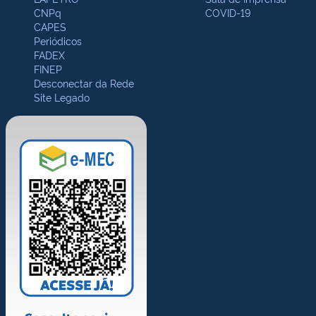
CNPq
COVID-19
CAPES
Periódicos
FADEX
FINEP
Desconectar da Rede
Site Legado