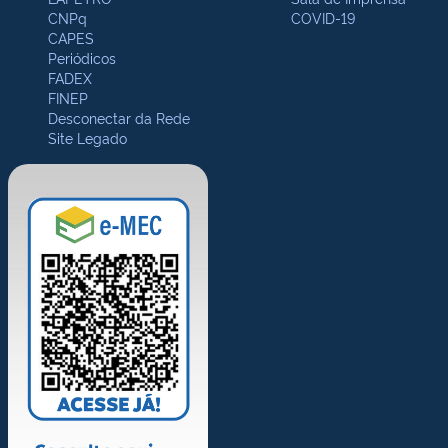
CNPq
COVID-19
CAPES
Periódicos
FADEX
FINEP
Desconectar da Rede
Site Legado