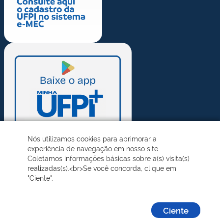
Nós utilizamos cookies para aprimorar a
experiência de navegação em nosso site.
Coletamos informações básicas sobre a(s) visita(s)
realizadas(s).<br>Se você concorda, clique em
"Ciente".
Ciente