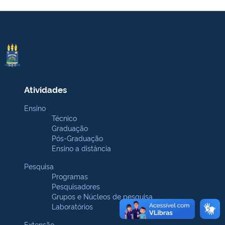
Atividades
Ensino
Técnico
Graduação
Pós-Graduação
Ensino a distância
Pesquisa
Programas
Pesquisadores
Grupos e Núcleos de pesquisa
Laboratórios
Extensão