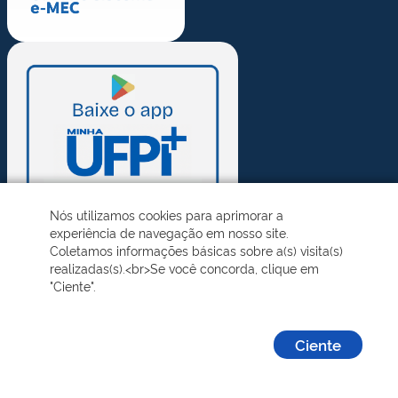
Nós utilizamos cookies para aprimorar a
experiência de navegação em nosso site.
Coletamos informações básicas sobre a(s) visita(s)
realizadas(s).<br>Se você concorda, clique em
"Ciente".
Ciente