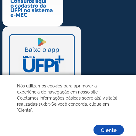
Nós utilizamos cookies para aprimorar a
experiência de navegação em nosso site.
Coletamos informações básicas sobre a(s) visita(s)
realizadas(s).<br>Se você concorda, clique em
"Ciente".
Ciente