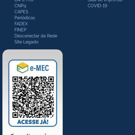
CNPq
COVID-19
CAPES
Periódicos
FADEX
FINEP
Desconectar da Rede
Site Legado