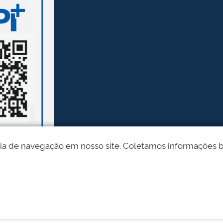
ia de navegação em nosso site. Coletamos informações bási