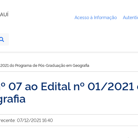
AUÍ
Acesso à Informação
Autenti
1/2021 do Programa de Pós-Graduação em Geografia
º 07 ao Edital nº 01/2021
rafia
recente: 07/12/2021 16:40