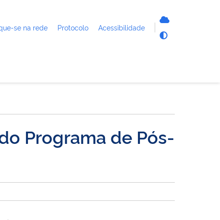
que-se na rede
Protocolo
Acessibilidade
 do Programa de Pós-