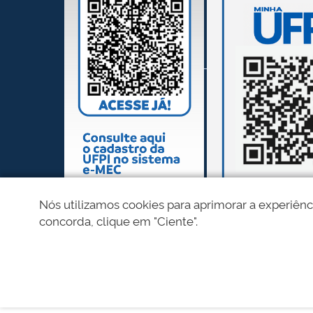
Nós utilizamos cookies para aprimorar a experiênc
concorda, clique em "Ciente".
REDES SOCIAIS