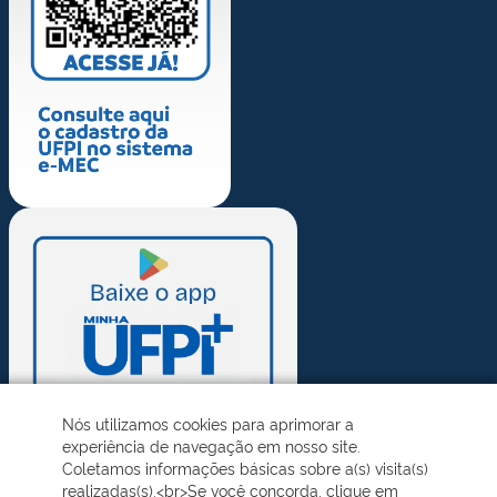
Nós utilizamos cookies para aprimorar a
experiência de navegação em nosso site.
Coletamos informações básicas sobre a(s) visita(s)
realizadas(s).<br>Se você concorda, clique em