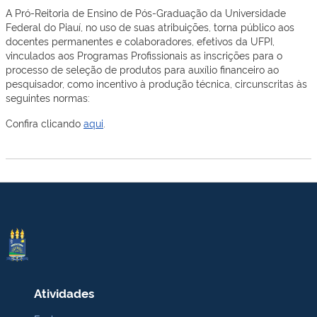
A Pró-Reitoria de Ensino de Pós-Graduação da Universidade
Federal do Piauí, no uso de suas atribuições, torna público aos
docentes permanentes e colaboradores, efetivos da UFPI,
vinculados aos Programas Profissionais as inscrições para o
processo de seleção de produtos para auxílio financeiro ao
pesquisador, como incentivo à produção técnica, circunscritas às
seguintes normas:
Confira clicando
aqui
.
Atividades