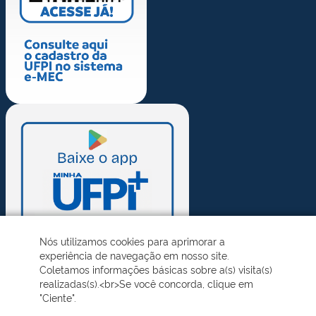
Nós utilizamos cookies para aprimorar a
experiência de navegação em nosso site.
Coletamos informações básicas sobre a(s) visita(s)
realizadas(s).<br>Se você concorda, clique em
"Ciente".