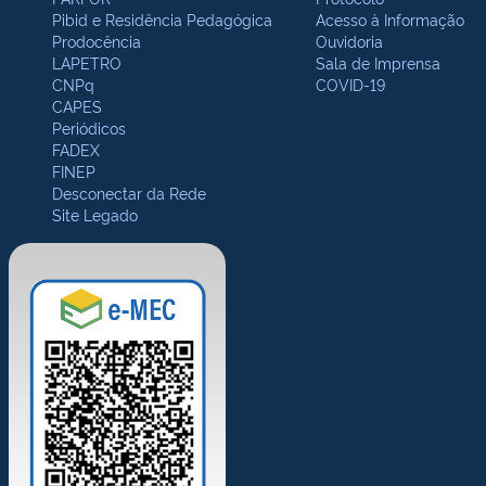
Pibid e Residência Pedagógica
Acesso à Informação
Prodocência
Ouvidoria
LAPETRO
Sala de Imprensa
CNPq
COVID-19
CAPES
Periódicos
FADEX
FINEP
Desconectar da Rede
Site Legado