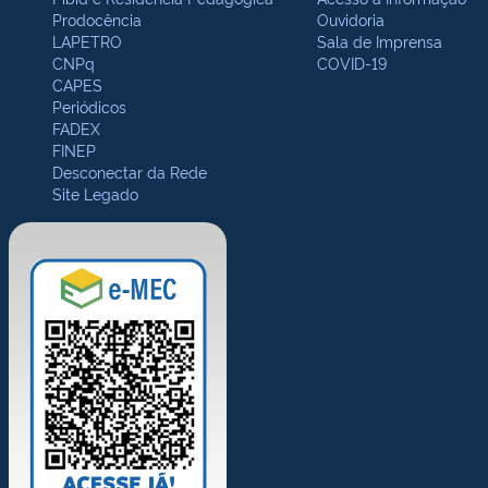
Prodocência
Ouvidoria
LAPETRO
Sala de Imprensa
CNPq
COVID-19
CAPES
Periódicos
FADEX
FINEP
Desconectar da Rede
Site Legado