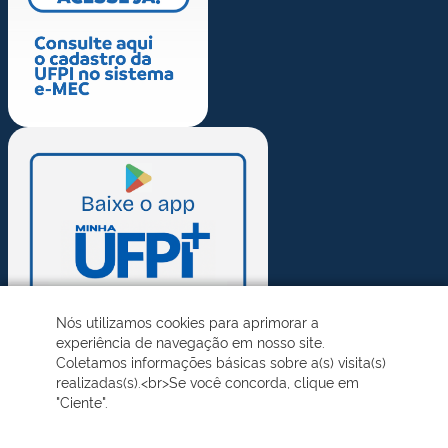
Nós utilizamos cookies para aprimorar a
experiência de navegação em nosso site.
Coletamos informações básicas sobre a(s) visita(s)
realizadas(s).<br>Se você concorda, clique em
"Ciente".