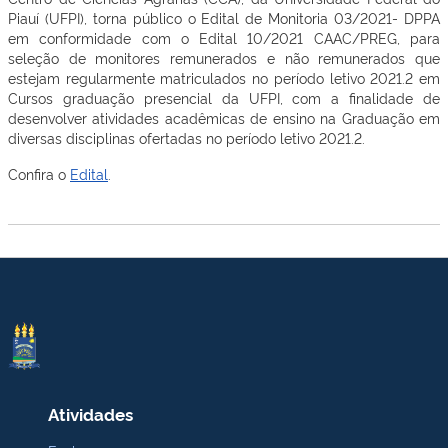
Piauí (UFPI), torna público o Edital de Monitoria 03/2021- DPPA
em conformidade com o Edital 10/2021 CAAC/PREG, para
seleção de monitores remunerados e não remunerados que
estejam regularmente matriculados no período letivo 2021.2 em
Cursos graduação presencial da UFPI, com a finalidade de
desenvolver atividades acadêmicas de ensino na Graduação em
diversas disciplinas ofertadas no período letivo 2021.2.
Confira o
Edital
.
Atividades