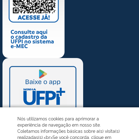
Nós utilizamos cookies para aprimorar a
experiência de navegação em nosso site.
Coletamos informações básicas sobre a(s) visita(s)
realizadas(s).<br>Se você concorda, clique em