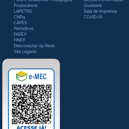
Prodocência
Ouvidoria
LAPETRO
Sala de Imprensa
CNPq
COVID-19
CAPES
Periódicos
FADEX
FINEP
Desconectar da Rede
Site Legado