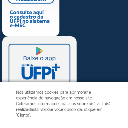
Nós utilizamos cookies para aprimorar a
experiência de navegação em nosso site.
Coletamos informações básicas sobre a(s) visita(s)
realizadas(s).<br>Se você concorda, clique em
"Ciente".