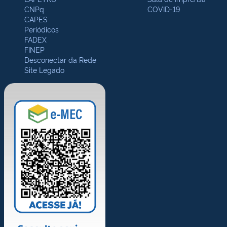
CNPq
COVID-19
CAPES
Periódicos
FADEX
FINEP
Desconectar da Rede
Site Legado