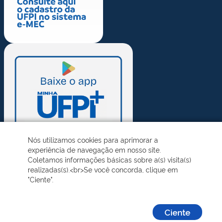
Nós utilizamos cookies para aprimorar a
experiência de navegação em nosso site.
Coletamos informações básicas sobre a(s) visita(s)
realizadas(s).<br>Se você concorda, clique em
"Ciente".
Ciente