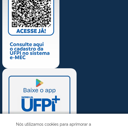
Nós utilizamos cookies para aprimorar a